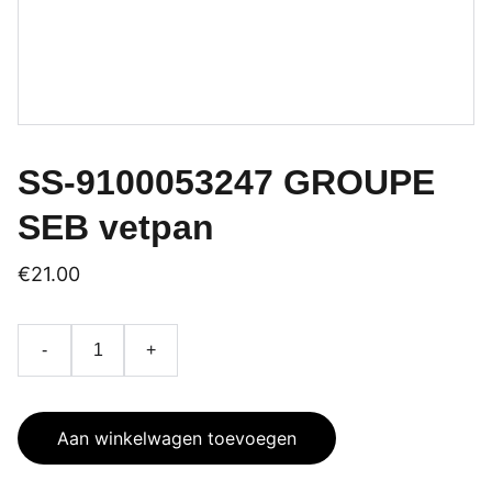
SS-9100053247 GROUPE
SEB vetpan
€21.00
-
+
Aan winkelwagen toevoegen